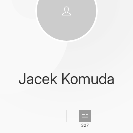
Jacek Komuda